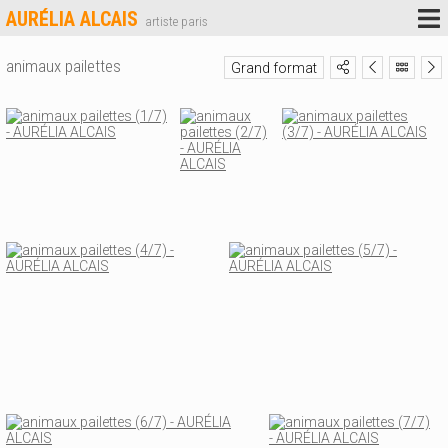
AURÉLIA ALCAIS
artiste paris
animaux pailettes
Grand format