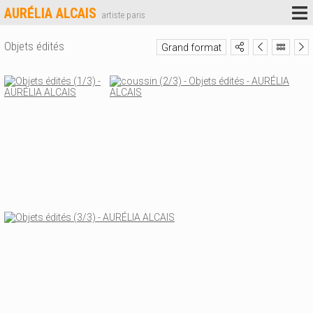
AURÉLIA ALCAIS
artiste paris
Objets édités
Grand format