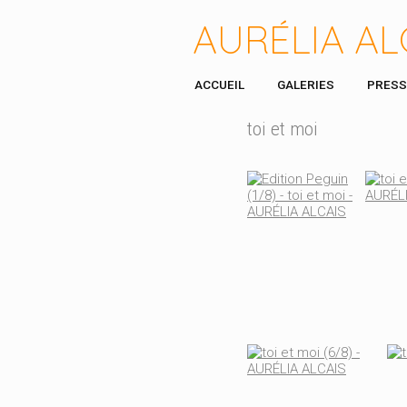
AURÉLIA AL
ACCUEIL
GALERIES
PRESS
toi et moi