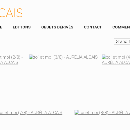
CAIS
E
EDITIONS
OBJETS DÉRIVÉS
CONTACT
COMMEN
Grand 